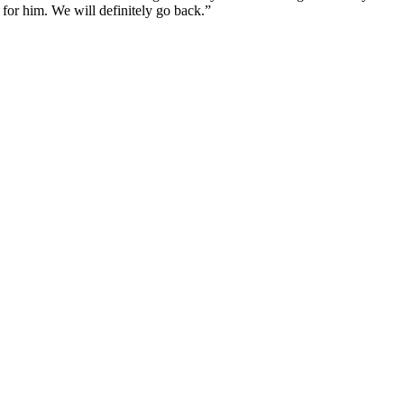
d for him. We will definitely go back.
”