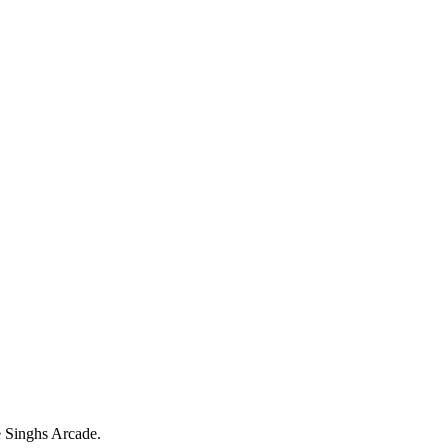
fé Singhs Arcade.